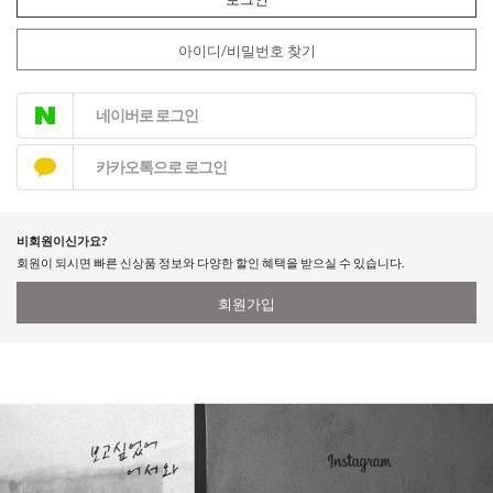
아이디/비밀번호 찾기
네이버로 로그인
카카오톡으로 로그인
비회원이신가요?
회원이 되시면 빠른 신상품 정보와 다양한 할인 혜택을 받으실 수 있습니다.
회원가입