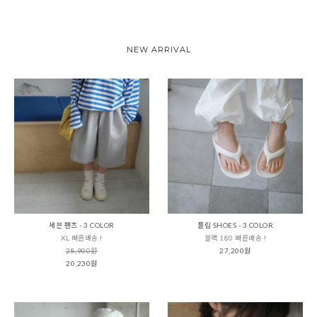
NEW ARRIVAL
세븐 팬츠 - 3 COLOR
플립 SHOES - 3 COLOR
XL 빠른배송 !
블랙 180 빠른배송 !
28,900원
27,200원
20,230원