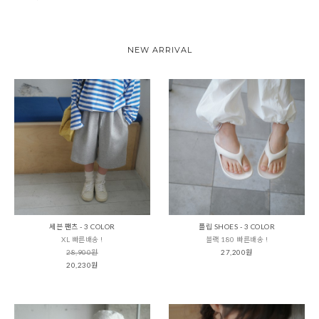
NEW ARRIVAL
세븐 팬츠 - 3 COLOR
플립 SHOES - 3 COLOR
XL 빠른배송 !
블랙 180 빠른배송 !
28,900원
27,200원
20,230원