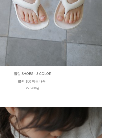
플립 SHOES - 3 COLOR
블랙 180 빠른배송 !
27,200원