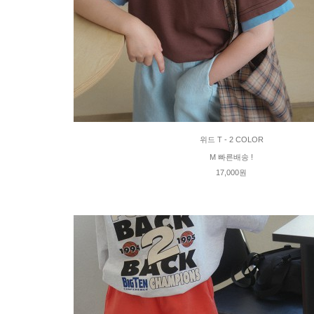
위드 T - 2 COLOR
M 빠른배송 !
17,000원