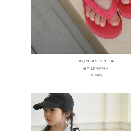
위시 SHOES - 5 COLOR
블루 8.5 빠른배송 !
8,500원