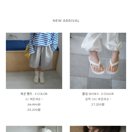
NEW ARRIVAL
세븐 팬츠 - 3 COLOR
플립 SHOES - 3 COLOR
XL 빠른배송 !
블랙 180 빠른배송 !
28,900원
27,200원
20,230원