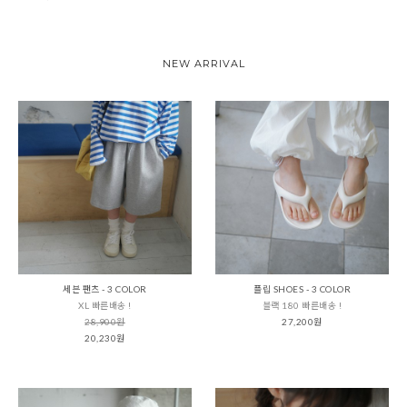
NEW ARRIVAL
세븐 팬츠 - 3 COLOR
플립 SHOES - 3 COLOR
XL 빠른배송 !
블랙 180 빠른배송 !
28,900원
27,200원
20,230원