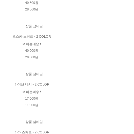
40,800원
28,560원
오스카 스커트 - 2 COLOR
M 빠른배송 !
40,000원
28,000원
라이브 나시 - 2 COLOR
M 빠른배송 !
17,000원
11,900원
라라 스커트 - 2 COLOR