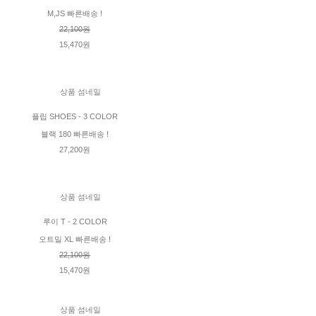
M,JS 빠른배송 !
22,100원
15,470원
플립 SHOES - 3 COLOR
블랙 180 빠른배송 !
27,200원
루이 T - 2 COLOR
오트밀 XL 빠른배송 !
22,100원
15,470원