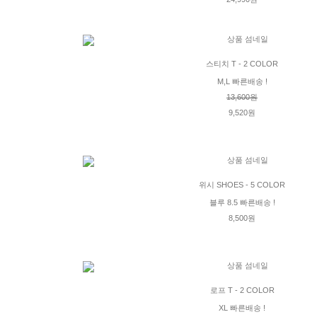
스티치 T - 2 COLOR
M,L 빠른배송 !
13,600원
9,520원
위시 SHOES - 5 COLOR
블루 8.5 빠른배송 !
8,500원
로프 T - 2 COLOR
XL 빠른배송 !