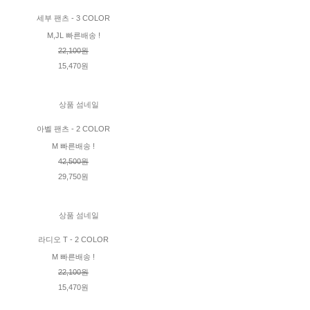
세부 팬츠 - 3 COLOR
M,JL 빠른배송 !
22,100원
15,470원
아벨 팬츠 - 2 COLOR
M 빠른배송 !
42,500원
29,750원
라디오 T - 2 COLOR
M 빠른배송 !
22,100원
15,470원