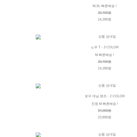
M,XL 빠른배송 !
20,400원
14,280원
노우 T - 3 COLOR
M 빠른배송 !
20,400원
14,280원
로우 데님 팬츠 - 2 COLOR
진청 M 빠른배송 !
34,000원
23,800원