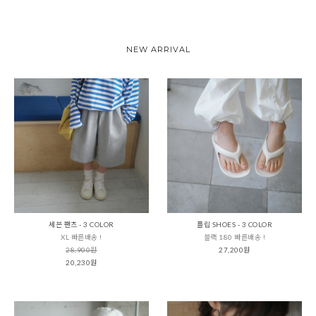
NEW ARRIVAL
세븐 팬츠 - 3 COLOR
플립 SHOES - 3 COLOR
XL 빠른배송 !
블랙 180 빠른배송 !
28,900원
27,200원
20,230원