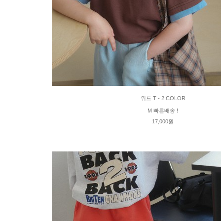
위드 T - 2 COLOR
M 빠른배송 !
17,000원