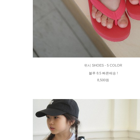
위시 SHOES - 5 COLOR
블루 8.5 빠른배송 !
8,500원