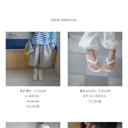
NEW ARRIVAL
세븐 팬츠 - 3 COLOR
플립 SHOES - 3 COLOR
XL 빠른배송 !
블랙 180 빠른배송 !
28,900원
27,200원
20,230원