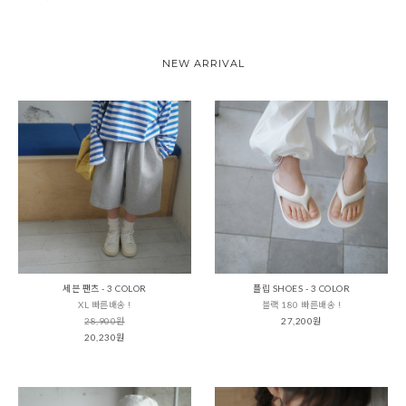
NEW ARRIVAL
세븐 팬츠 - 3 COLOR
플립 SHOES - 3 COLOR
XL 빠른배송 !
블랙 180 빠른배송 !
28,900원
27,200원
20,230원