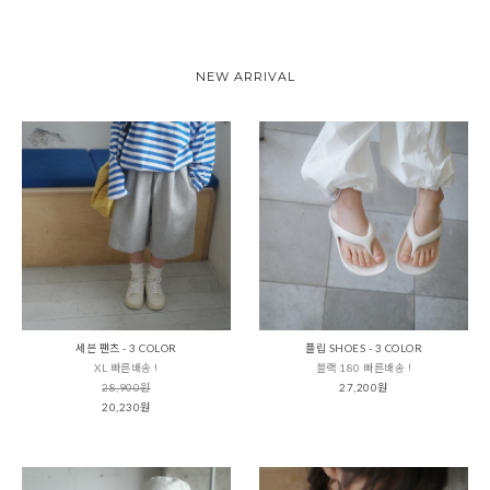
NEW ARRIVAL
세븐 팬츠 - 3 COLOR
플립 SHOES - 3 COLOR
XL 빠른배송 !
블랙 180 빠른배송 !
28,900원
27,200원
20,230원