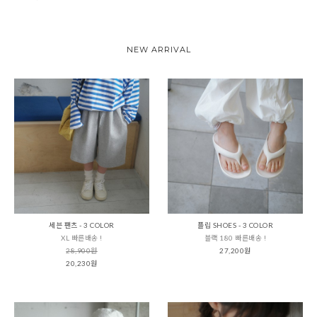
NEW ARRIVAL
세븐 팬츠 - 3 COLOR
플립 SHOES - 3 COLOR
XL 빠른배송 !
블랙 180 빠른배송 !
28,900원
27,200원
20,230원