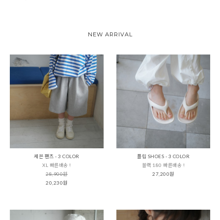
NEW ARRIVAL
세븐 팬츠 - 3 COLOR
플립 SHOES - 3 COLOR
XL 빠른배송 !
블랙 180 빠른배송 !
28,900원
27,200원
20,230원