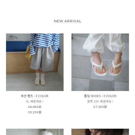
NEW ARRIVAL
세븐 팬츠 - 3 COLOR
플립 SHOES - 3 COLOR
XL 빠른배송 !
블랙 180 빠른배송 !
28,900원
27,200원
20,230원