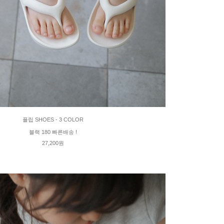
플립 SHOES - 3 COLOR
블랙 180 빠른배송 !
27,200원