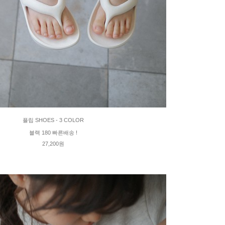
플립 SHOES - 3 COLOR
블랙 180 빠른배송 !
27,200원