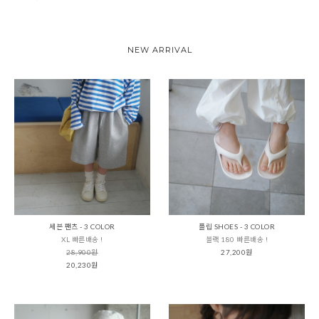
NEW ARRIVAL
세븐 팬츠 - 3 COLOR
플립 SHOES - 3 COLOR
XL 빠른배송 !
블랙 180 빠른배송 !
28,900원
27,200원
20,230원