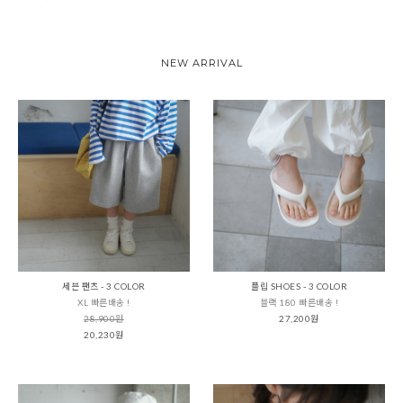
NEW ARRIVAL
세븐 팬츠 - 3 COLOR
플립 SHOES - 3 COLOR
XL 빠른배송 !
블랙 180 빠른배송 !
28,900원
27,200원
20,230원