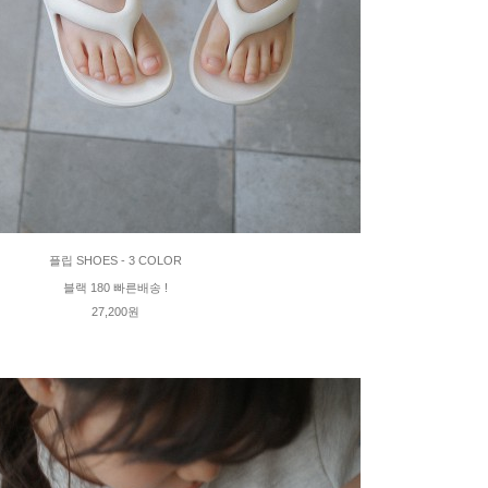
플립 SHOES - 3 COLOR
블랙 180 빠른배송 !
27,200원