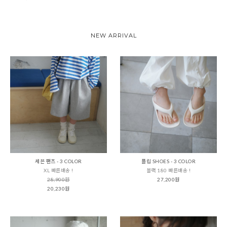
NEW ARRIVAL
세븐 팬츠 - 3 COLOR
플립 SHOES - 3 COLOR
XL 빠른배송 !
블랙 180 빠른배송 !
28,900원
27,200원
20,230원