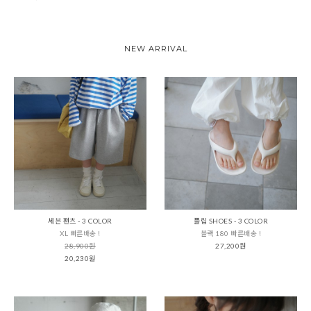
NEW ARRIVAL
세븐 팬츠 - 3 COLOR
플립 SHOES - 3 COLOR
XL 빠른배송 !
블랙 180 빠른배송 !
28,900원
27,200원
20,230원