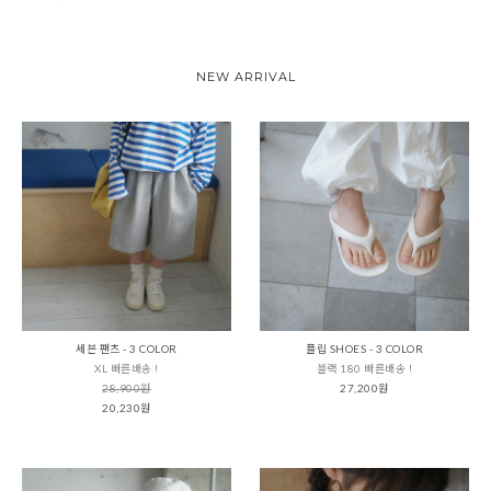
NEW ARRIVAL
세븐 팬츠 - 3 COLOR
플립 SHOES - 3 COLOR
XL 빠른배송 !
블랙 180 빠른배송 !
28,900원
27,200원
20,230원