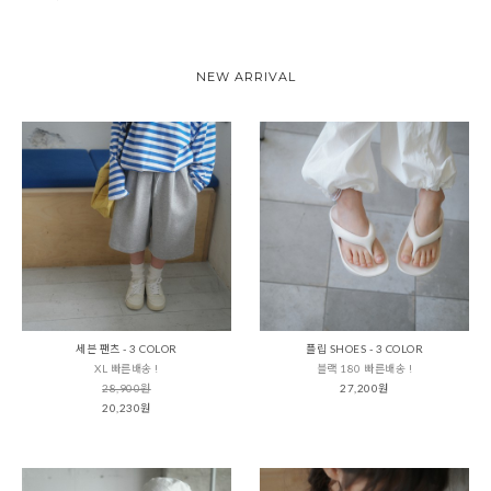
NEW ARRIVAL
세븐 팬츠 - 3 COLOR
플립 SHOES - 3 COLOR
XL 빠른배송 !
블랙 180 빠른배송 !
28,900원
27,200원
20,230원