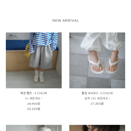
NEW ARRIVAL
세븐 팬츠 - 3 COLOR
플립 SHOES - 3 COLOR
XL 빠른배송 !
블랙 180 빠른배송 !
28,900원
27,200원
20,230원