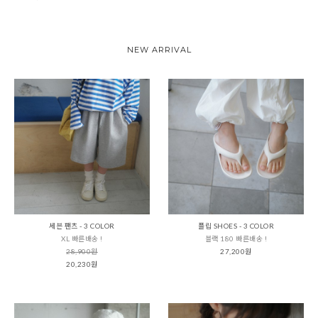
NEW ARRIVAL
세븐 팬츠 - 3 COLOR
플립 SHOES - 3 COLOR
XL 빠른배송 !
블랙 180 빠른배송 !
28,900원
27,200원
20,230원