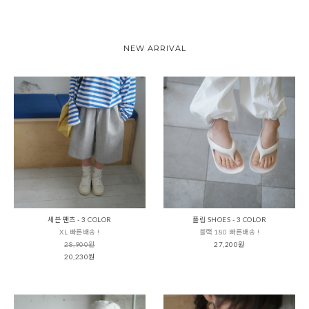
NEW ARRIVAL
세븐 팬츠 - 3 COLOR
플립 SHOES - 3 COLOR
XL 빠른배송 !
블랙 180 빠른배송 !
28,900원
27,200원
20,230원