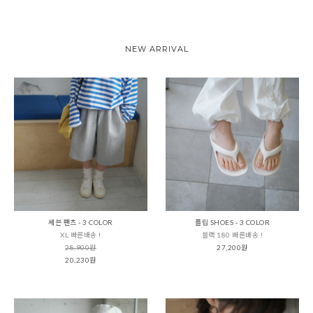
NEW ARRIVAL
세븐 팬츠 - 3 COLOR
플립 SHOES - 3 COLOR
XL 빠른배송 !
블랙 180 빠른배송 !
28,900원
27,200원
20,230원