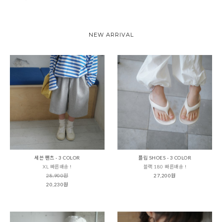
NEW ARRIVAL
세븐 팬츠 - 3 COLOR
플립 SHOES - 3 COLOR
XL 빠른배송 !
블랙 180 빠른배송 !
28,900원
27,200원
20,230원