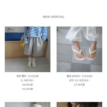
NEW ARRIVAL
세븐 팬츠 - 3 COLOR
플립 SHOES - 3 COLOR
XL 빠른배송 !
블랙 180 빠른배송 !
28,900원
27,200원
20,230원