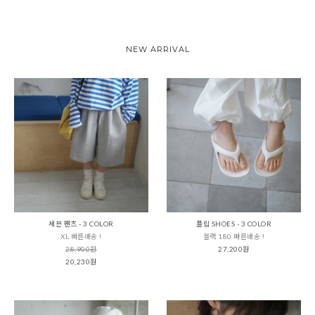
NEW ARRIVAL
세븐 팬츠 - 3 COLOR
플립 SHOES - 3 COLOR
XL 빠른배송 !
블랙 180 빠른배송 !
28,900원
27,200원
20,230원