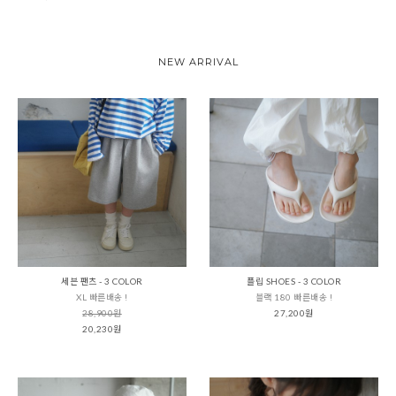
NEW ARRIVAL
세븐 팬츠 - 3 COLOR
플립 SHOES - 3 COLOR
XL 빠른배송 !
블랙 180 빠른배송 !
28,900원
27,200원
20,230원