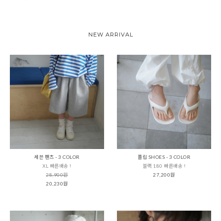
NEW ARRIVAL
세븐 팬츠 - 3 COLOR
플립 SHOES - 3 COLOR
XL 빠른배송 !
블랙 180 빠른배송 !
28,900원
27,200원
20,230원