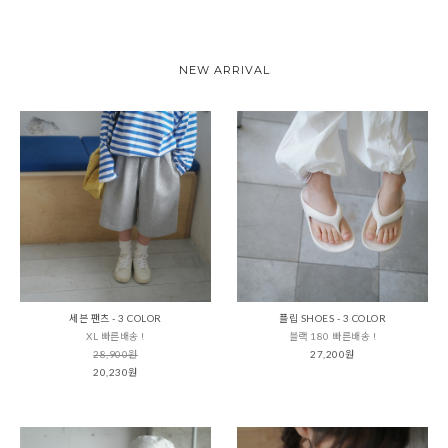
NEW ARRIVAL
세븐 팬츠 - 3 COLOR
플립 SHOES - 3 COLOR
XL 빠른배송 !
블랙 180 빠른배송 !
28,900원
27,200원
20,230원