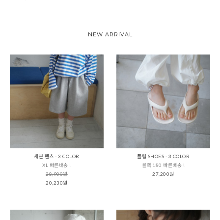
NEW ARRIVAL
세븐 팬츠 - 3 COLOR
플립 SHOES - 3 COLOR
XL 빠른배송 !
블랙 180 빠른배송 !
28,900원
27,200원
20,230원