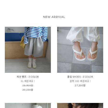
NEW ARRIVAL
세븐 팬츠 - 3 COLOR
플립 SHOES - 3 COLOR
XL 빠른배송 !
블랙 180 빠른배송 !
28,900원
27,200원
20,230원