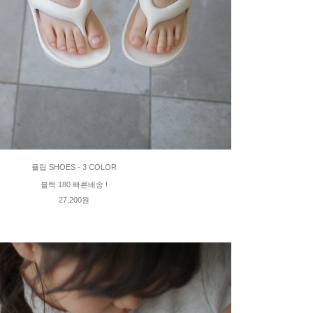
플립 SHOES - 3 COLOR
블랙 180 빠른배송 !
27,200원